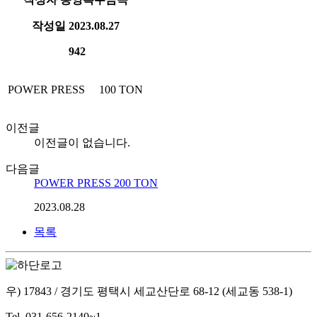
작성일
2023.08.27
942
POWER PRESS 100 TON
이전글
이전글이 없습니다.
다음글
POWER PRESS 200 TON
2023.08.28
목록
우) 17843 / 경기도 평택시 세교산단로 68-12 (세교동 538-1)
Tel. 031-656-2140~1