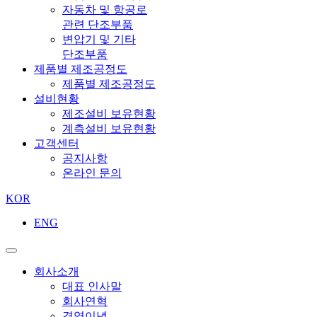
자동차 및 항공로
관련 단조부품
변압기 및 기타
단조부품
제품별 제조공정도
제품별 제조공정도
설비현황
제조설비 보유현황
계측설비 보유현황
고객센터
공지사항
온라인 문의
KOR
ENG
회사소개
대표 인사말
회사연혁
경영이념