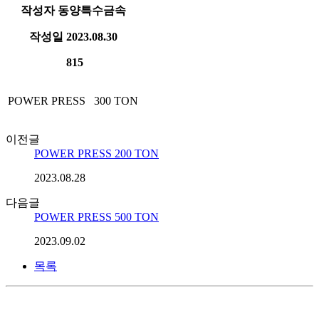
작성자
동양특수금속
작성일
2023.08.30
815
POWER PRESS 300 TON
이전글
POWER PRESS 200 TON
2023.08.28
다음글
POWER PRESS 500 TON
2023.09.02
목록