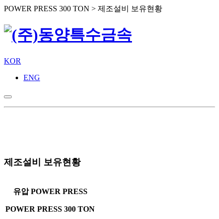
POWER PRESS 300 TON > 제조설비 보유현황
KOR
ENG
제조설비 보유현황
유압 POWER PRESS
POWER PRESS 300 TON