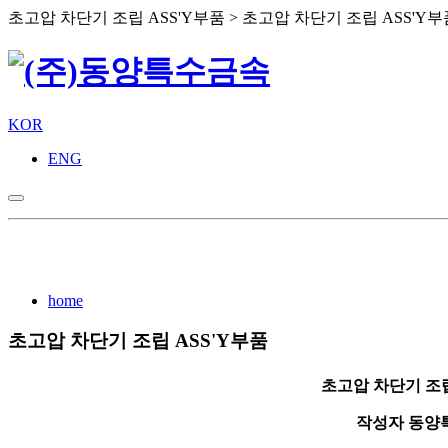
초고압 차단기 조립 ASS'Y부품 > 초고압 차단기 조립 ASS'Y부
KOR
ENG
home
초고압 차단기 조립 ASS'Y부품
초고압 차단기 조립
작성자
동양