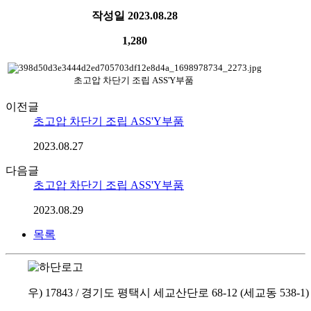
작성일
2023.08.28
1,280
초고압 차단기 조립 ASS'Y부품
이전글
초고압 차단기 조립 ASS'Y부품
2023.08.27
다음글
초고압 차단기 조립 ASS'Y부품
2023.08.29
목록
우) 17843 / 경기도 평택시 세교산단로 68-12 (세교동 538-1)