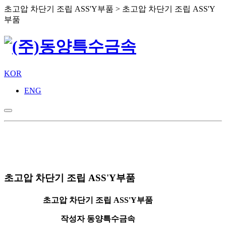
초고압 차단기 조립 ASS'Y부품 > 초고압 차단기 조립 ASS'Y
부품
KOR
ENG
초고압 차단기 조립 ASS'Y부품
초고압 차단기 조립 ASS'Y부품
작성자
동양특수금속